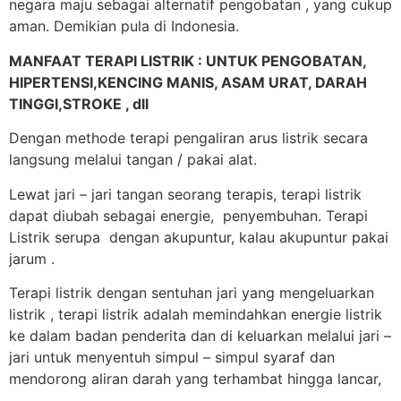
negara maju sebagai alternatif pengobatan , yang cukup
aman. Demikian pula di Indonesia.
MANFAAT TERAPI LISTRIK : UNTUK PENGOBATAN,
HIPERTENSI,KENCING MANIS, ASAM URAT, DARAH
TINGGI,STROKE , dll
Dengan methode terapi pengaliran arus listrik secara
langsung melalui tangan / pakai alat.
Lewat jari – jari tangan seorang terapis, terapi listrik
dapat diubah sebagai energie, penyembuhan. Terapi
Listrik serupa dengan akupuntur, kalau akupuntur pakai
jarum .
Terapi listrik dengan sentuhan jari yang mengeluarkan
listrik , terapi listrik adalah memindahkan energie listrik
ke dalam badan penderita dan di keluarkan melalui jari –
jari untuk menyentuh simpul – simpul syaraf dan
mendorong aliran darah yang terhambat hingga lancar,