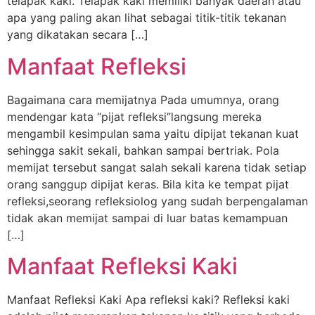
telapak kaki. Telapak kaki memiliki banyak daerah atau
apa yang paling akan lihat sebagai titik-titik tekanan
yang dikatakan secara […]
Manfaat Refleksi
Bagaimana cara memijatnya Pada umumnya, orang
mendengar kata “pijat refleksi”langsung mereka
mengambil kesimpulan sama yaitu dipijat tekanan kuat
sehingga sakit sekali, bahkan sampai bertriak. Pola
memijat tersebut sangat salah sekali karena tidak setiap
orang sanggup dipijat keras. Bila kita ke tempat pijat
refleksi,seorang refleksiolog yang sudah berpengalaman
tidak akan memijat sampai di luar batas kemampuan
[…]
Manfaat Refleksi Kaki
Manfaat Refleksi Kaki Apa refleksi kaki? Refleksi kaki