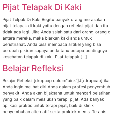
Pijat Telapak Di Kaki
Pijat Telpak Di Kaki Begitu banyak orang merasakan
pijat telapak di kaki yaitu dengan refleksi pijat dan itu
tidak ada lagi. Jika Anda salah satu dari orang-orang di
antara mereka, maka biarkan kaki anda untuk
beristirahat. Anda bisa membaca artikel yang bisa
berubah pikiran supaya anda tahu betapa pentingnya
kesehatan telapak di kaki. Pijat telapak […]
Belajar Refleksi
Belajar Refleksi [dropcap color=”pink”]J[/dropcap] ika
Anda ingin melihat diri Anda dalam profesi penyembuh
penyakit, Anda akan bijaksana untuk mencari pelatihan
yang baik dalam melalukan terapi pijat. Ada banyak
aplikasi praktis untuk terapi pijat, baik di klinik
penyembuhan alternatif serta praktek medis. Terapis