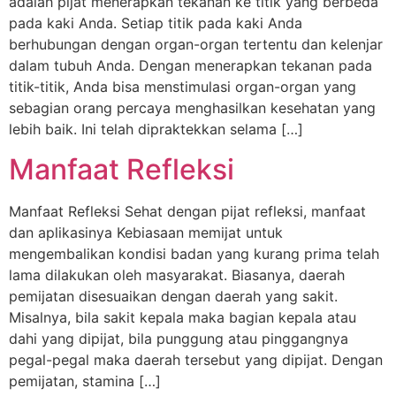
adalah pijat menerapkan tekanan ke titik yang berbeda
pada kaki Anda. Setiap titik pada kaki Anda
berhubungan dengan organ-organ tertentu dan kelenjar
dalam tubuh Anda. Dengan menerapkan tekanan pada
titik-titik, Anda bisa menstimulasi organ-organ yang
sebagian orang percaya menghasilkan kesehatan yang
lebih baik. Ini telah dipraktekkan selama […]
Manfaat Refleksi
Manfaat Refleksi Sehat dengan pijat refleksi, manfaat
dan aplikasinya Kebiasaan memijat untuk
mengembalikan kondisi badan yang kurang prima telah
lama dilakukan oleh masyarakat. Biasanya, daerah
pemijatan disesuaikan dengan daerah yang sakit.
Misalnya, bila sakit kepala maka bagian kepala atau
dahi yang dipijat, bila punggung atau pinggangnya
pegal-pegal maka daerah tersebut yang dipijat. Dengan
pemijatan, stamina […]