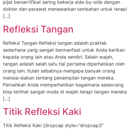
pijat bersertifikat sering bekerja side-by-side dengan
dokter dan perawat menawarkan tambahan untuk terapi
[…]
Refleksi Tangan
Refleksi Tangan Refleksi tangan adalah praktek
sederhana yang sangat bermanfaat untuk Anda berikan
kepada orang lain atau Anda sendiri. Selain wajah,
tangan adalah salah satu hal pertama diperhatikan oleh
orang lain. Itulah sebabnya mengapa banyak orang
mensia-siakan tentang penampilan tangan mereka.
Pernahkah Anda memperhatikan bagaimana seseorang
bisa terlihat sangat muda di wajah tetapi tangan mereka
[…]
Titik Refleksi Kaki
Titik Refleksi Kaki [dropcap style=”dropcap3″