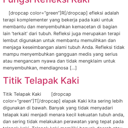
[dropcap color=”green”]R[/dropcap] efleksi adalah
terapi komplementer yang bekerja pada kaki untuk
membantu dan menyembuhkan kemacetan di bagian
lain ‘terkait’ dari tubuh. Refleksi juga merupakan terapi
lembut digunakan untuk membantu memulihkan dan
menjaga keseimbangan alami tubuh Anda. Refleksi tidak
mampu menyembuhkan gangguan medis yang serius
atau mengancam nyawa dan tidak mengklaim untuk
menyembuhkan, mendiagnosa […]
Titik Telapak Kaki
Titik Telapak Kaki [dropcap
color=”green”]T[/dropcap] elapak Kaki kita sering lebih
digunakan di bawah. Banyak yang tidak menyadari
telapak kaki menjadi menara kecil kekuatan tubuh anda,
dan sering tidak melakukan perawatan yang tepat pada