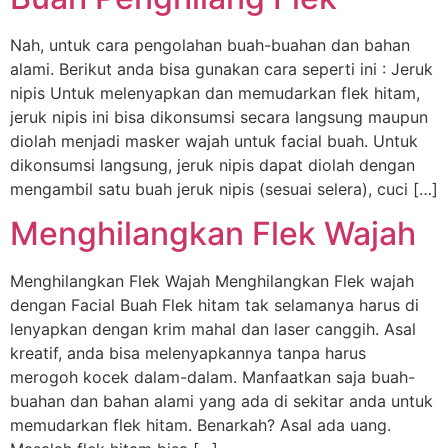
Nah, untuk cara pengolahan buah-buahan dan bahan
alami. Berikut anda bisa gunakan cara seperti ini : Jeruk
nipis Untuk melenyapkan dan memudarkan flek hitam,
jeruk nipis ini bisa dikonsumsi secara langsung maupun
diolah menjadi masker wajah untuk facial buah. Untuk
dikonsumsi langsung, jeruk nipis dapat diolah dengan
mengambil satu buah jeruk nipis (sesuai selera), cuci […]
Menghilangkan Flek Wajah
Menghilangkan Flek Wajah Menghilangkan Flek wajah
dengan Facial Buah Flek hitam tak selamanya harus di
lenyapkan dengan krim mahal dan laser canggih. Asal
kreatif, anda bisa melenyapkannya tanpa harus
merogoh kocek dalam-dalam. Manfaatkan saja buah-
buahan dan bahan alami yang ada di sekitar anda untuk
memudarkan flek hitam. Benarkah? Asal ada uang.