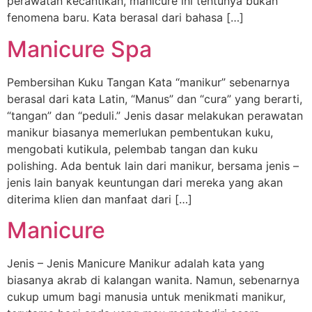
perawatan kecantikan, manicure ini tentunya bukan
fenomena baru. Kata berasal dari bahasa […]
Manicure Spa
Pembersihan Kuku Tangan Kata “manikur” sebenarnya
berasal dari kata Latin, “Manus” dan “cura” yang berarti,
“tangan” dan “peduli.” Jenis dasar melakukan perawatan
manikur biasanya memerlukan pembentukan kuku,
mengobati kutikula, pelembab tangan dan kuku
polishing. Ada bentuk lain dari manikur, bersama jenis –
jenis lain banyak keuntungan dari mereka yang akan
diterima klien dan manfaat dari […]
Manicure
Jenis – Jenis Manicure Manikur adalah kata yang
biasanya akrab di kalangan wanita. Namun, sebenarnya
cukup umum bagi manusia untuk menikmati manikur,