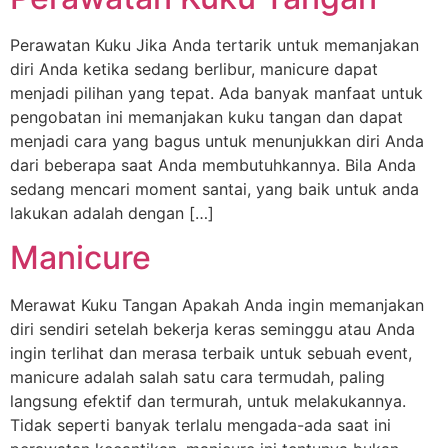
Perawatan Kuku Jika Anda tertarik untuk memanjakan
diri Anda ketika sedang berlibur, manicure dapat
menjadi pilihan yang tepat. Ada banyak manfaat untuk
pengobatan ini memanjakan kuku tangan dan dapat
menjadi cara yang bagus untuk menunjukkan diri Anda
dari beberapa saat Anda membutuhkannya. Bila Anda
sedang mencari moment santai, yang baik untuk anda
lakukan adalah dengan […]
Manicure
Merawat Kuku Tangan Apakah Anda ingin memanjakan
diri sendiri setelah bekerja keras seminggu atau Anda
ingin terlihat dan merasa terbaik untuk sebuah event,
manicure adalah salah satu cara termudah, paling
langsung efektif dan termurah, untuk melakukannya.
Tidak seperti banyak terlalu mengada-ada saat ini