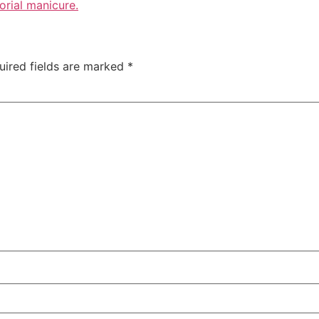
orial manicure.
uired fields are marked
*