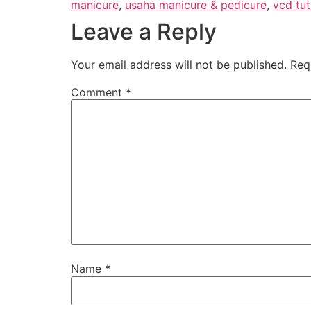
manicure
,
usaha manicure & pedicure
,
vcd tut
Leave a Reply
Your email address will not be published.
Req
Comment
*
Name
*