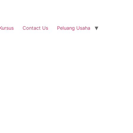
Kursus
Contact Us
Peluang Usaha