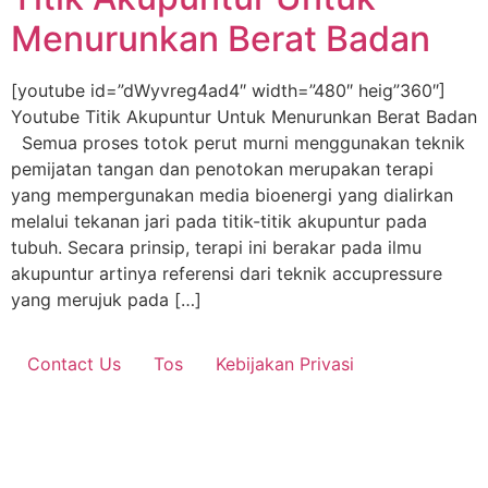
Menurunkan Berat Badan
[youtube id=”dWyvreg4ad4″ width=”480″ heig”360″]
Youtube Titik Akupuntur Untuk Menurunkan Berat Badan
Semua proses totok perut murni menggunakan teknik
pemijatan tangan dan penotokan merupakan terapi
yang mempergunakan media bioenergi yang dialirkan
melalui tekanan jari pada titik-titik akupuntur pada
tubuh. Secara prinsip, terapi ini berakar pada ilmu
akupuntur artinya referensi dari teknik accupressure
yang merujuk pada […]
Contact Us
Tos
Kebijakan Privasi