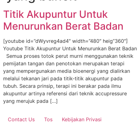
Titik Akupuntur Untuk
Menurunkan Berat Badan
[youtube id=”dWyvreg4ad4″ width=”480″ heig”360″]
Youtube Titik Akupuntur Untuk Menurunkan Berat Badan
Semua proses totok perut murni menggunakan teknik
pemijatan tangan dan penotokan merupakan terapi
yang mempergunakan media bioenergi yang dialirkan
melalui tekanan jari pada titik-titik akupuntur pada
tubuh. Secara prinsip, terapi ini berakar pada ilmu
akupuntur artinya referensi dari teknik accupressure
yang merujuk pada […]
Contact Us
Tos
Kebijakan Privasi