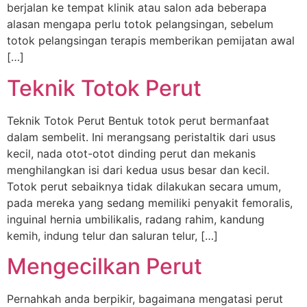
berjalan ke tempat klinik atau salon ada beberapa
alasan mengapa perlu totok pelangsingan, sebelum
totok pelangsingan terapis memberikan pemijatan awal
[…]
Teknik Totok Perut
Teknik Totok Perut Bentuk totok perut bermanfaat
dalam sembelit. Ini merangsang peristaltik dari usus
kecil, nada otot-otot dinding perut dan mekanis
menghilangkan isi dari kedua usus besar dan kecil.
Totok perut sebaiknya tidak dilakukan secara umum,
pada mereka yang sedang memiliki penyakit femoralis,
inguinal hernia umbilikalis, radang rahim, kandung
kemih, indung telur dan saluran telur, […]
Mengecilkan Perut
Pernahkah anda berpikir, bagaimana mengatasi perut