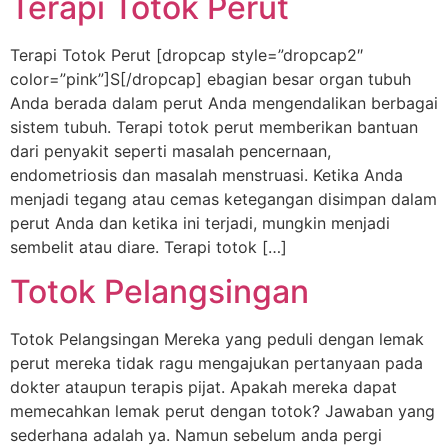
Terapi Totok Perut
Terapi Totok Perut [dropcap style=”dropcap2″
color=”pink”]S[/dropcap] ebagian besar organ tubuh
Anda berada dalam perut Anda mengendalikan berbagai
sistem tubuh. Terapi totok perut memberikan bantuan
dari penyakit seperti masalah pencernaan,
endometriosis dan masalah menstruasi. Ketika Anda
menjadi tegang atau cemas ketegangan disimpan dalam
perut Anda dan ketika ini terjadi, mungkin menjadi
sembelit atau diare. Terapi totok […]
Totok Pelangsingan
Totok Pelangsingan Mereka yang peduli dengan lemak
perut mereka tidak ragu mengajukan pertanyaan pada
dokter ataupun terapis pijat. Apakah mereka dapat
memecahkan lemak perut dengan totok? Jawaban yang
sederhana adalah ya. Namun sebelum anda pergi