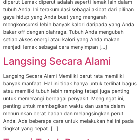
diperut Lemak diperut adalah seperti lemak lain dalam
tubuh Anda. Ini terakumulasi sebagai akibat dari pilihan
gaya hidup yang Anda buat yang mengarah
mengkonsumsi lebih banyak kalori daripada yang Anda
bakar off dengan olahraga. Tubuh Anda mengubah
setiap akses energi atau kalori yang Anda makan
menjadi lemak sebagai cara menyimpan […]
Langsing Secara Alami
Langsing Secara Alami Memiliki perut rata memiliki
banyak manfaat. Hal ini tidak hanya untuk terlihat bagus
atau memiliki tubuh lebih ramping tetapi juga penting
untuk memerangi berbagai penyakit. Mengingat ini,
penting untuk membagikan waktu dan usaha dalam
menurunkan berat badan dan melangsingkan perut
Anda. Ada beberapa cara untuk melakukan hal ini pada
tingkat yang cepat. […]