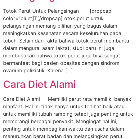
Totok Perut Untuk Pelangsingan [dropcap
color=”blue”]T[/dropcap] otok perut untuk
pelangsingan memang pilihan yang bagus dalam
meningkatkan kesehatan secara keseluruhan pada
tubuh. Selain dari fakta bahwa totok perut membantu
dalam mengurai asam laktat, studi baru ini juga
membuktikan bahwa totok perut juga bisa sangat
bermanfaat bagi pasien obesitas dengan sindrom
ovarium polikistik. Karena […]
Cara Diet Alami
Cara Diet Alami Memiliki perut rata memiliki banyak
manfaat. Hal ini tidak hanya untuk terlihat baik atau
untuk memiliki tubuh ramping tetapi juga penting untuk
memerangi berbagai penyakit. Mengingat hal ini,
penting untuk membagikan waktu dan usaha dalam
menurunkan berat badan dan melangsingkan perut