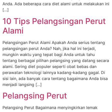
Anda. Ada beberapa cara diet alami untuk melakukan ini
[…]
10 Tips Pelangsingan Perut
Alami
Pelangsingan Perut Alami Apakah Anda serius tentang
pelangsingan perut Anda? Nah, jika hal ini terjadi,
mungkin waktu yang tepat bagi Anda untuk tahu
tentang berbagai pilihan pelangsing yang datang secara
alami. Sering diet populer seperti obat bebas dan
perawatan teknologi lainnya kadang-kadang gagal. Di
sisi lain, ada banyak cara tentang bagaimana Anda bisa
menjadi langsing […]
Pelangsing Perut
Pelangsing Perut Bagaimana menyingkirkan lemak