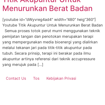
Menurunkan Berat Badan
[youtube id=”dWyvreg4ad4″ width=”480″ heig”360″]
Youtube Titik Akupuntur Untuk Menurunkan Berat Badan
Semua proses totok perut murni menggunakan teknik
pemijatan tangan dan penotokan merupakan terapi
yang mempergunakan media bioenergi yang dialirkan
melalui tekanan jari pada titik-titik akupuntur pada
tubuh. Secara prinsip, terapi ini berakar pada ilmu
akupuntur artinya referensi dari teknik accupressure
yang merujuk pada […]
Contact Us
Tos
Kebijakan Privasi