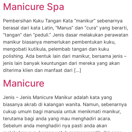
Manicure Spa
Pembersihan Kuku Tangan Kata “manikur” sebenarnya
berasal dari kata Latin, “Manus” dan “cura” yang berarti,
“tangan” dan “peduli.” Jenis dasar melakukan perawatan
manikur biasanya memerlukan pembentukan kuku,
mengobati kutikula, pelembab tangan dan kuku
polishing. Ada bentuk lain dari manikur, bersama jenis –
jenis lain banyak keuntungan dari mereka yang akan
diterima klien dan manfaat dari […]
Manicure
Jenis – Jenis Manicure Manikur adalah kata yang
biasanya akrab di kalangan wanita. Namun, sebenarnya
cukup umum bagi manusia untuk menikmati manikur,
terutama bagi anda yang mau menghadiri acara.
Sebelum anda menghadiri nya pasti anda akan