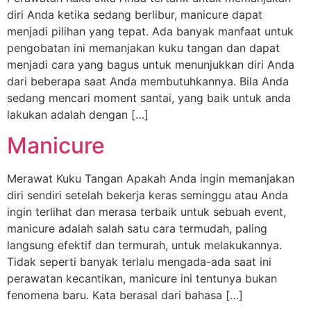
diri Anda ketika sedang berlibur, manicure dapat
menjadi pilihan yang tepat. Ada banyak manfaat untuk
pengobatan ini memanjakan kuku tangan dan dapat
menjadi cara yang bagus untuk menunjukkan diri Anda
dari beberapa saat Anda membutuhkannya. Bila Anda
sedang mencari moment santai, yang baik untuk anda
lakukan adalah dengan […]
Manicure
Merawat Kuku Tangan Apakah Anda ingin memanjakan
diri sendiri setelah bekerja keras seminggu atau Anda
ingin terlihat dan merasa terbaik untuk sebuah event,
manicure adalah salah satu cara termudah, paling
langsung efektif dan termurah, untuk melakukannya.
Tidak seperti banyak terlalu mengada-ada saat ini
perawatan kecantikan, manicure ini tentunya bukan
fenomena baru. Kata berasal dari bahasa […]