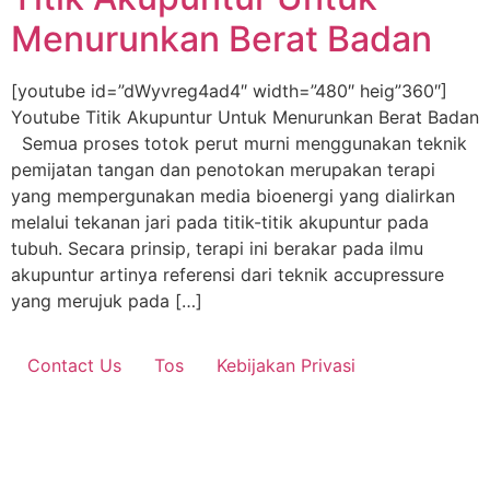
Menurunkan Berat Badan
[youtube id=”dWyvreg4ad4″ width=”480″ heig”360″]
Youtube Titik Akupuntur Untuk Menurunkan Berat Badan
Semua proses totok perut murni menggunakan teknik
pemijatan tangan dan penotokan merupakan terapi
yang mempergunakan media bioenergi yang dialirkan
melalui tekanan jari pada titik-titik akupuntur pada
tubuh. Secara prinsip, terapi ini berakar pada ilmu
akupuntur artinya referensi dari teknik accupressure
yang merujuk pada […]
Contact Us
Tos
Kebijakan Privasi