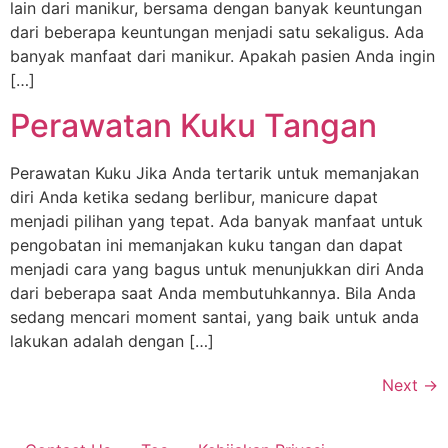
lain dari manikur, bersama dengan banyak keuntungan
dari beberapa keuntungan menjadi satu sekaligus. Ada
banyak manfaat dari manikur. Apakah pasien Anda ingin
[…]
Perawatan Kuku Tangan
Perawatan Kuku Jika Anda tertarik untuk memanjakan
diri Anda ketika sedang berlibur, manicure dapat
menjadi pilihan yang tepat. Ada banyak manfaat untuk
pengobatan ini memanjakan kuku tangan dan dapat
menjadi cara yang bagus untuk menunjukkan diri Anda
dari beberapa saat Anda membutuhkannya. Bila Anda
sedang mencari moment santai, yang baik untuk anda
lakukan adalah dengan […]
Next
→