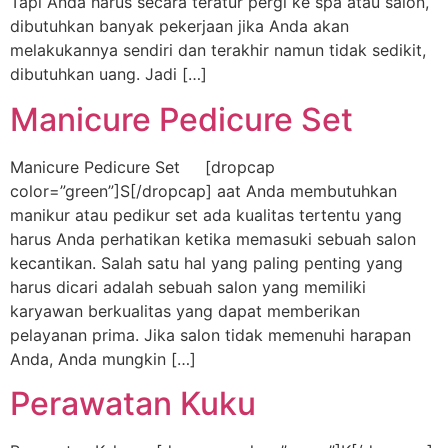
Tapi Anda harus secara teratur pergi ke spa atau salon,
dibutuhkan banyak pekerjaan jika Anda akan
melakukannya sendiri dan terakhir namun tidak sedikit,
dibutuhkan uang. Jadi […]
Manicure Pedicure Set
Manicure Pedicure Set [dropcap
color=”green”]S[/dropcap] aat Anda membutuhkan
manikur atau pedikur set ada kualitas tertentu yang
harus Anda perhatikan ketika memasuki sebuah salon
kecantikan. Salah satu hal yang paling penting yang
harus dicari adalah sebuah salon yang memiliki
karyawan berkualitas yang dapat memberikan
pelayanan prima. Jika salon tidak memenuhi harapan
Anda, Anda mungkin […]
Perawatan Kuku