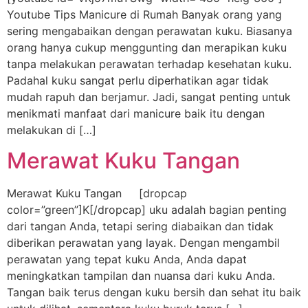
Youtube Tips Manicure di Rumah Banyak orang yang
sering mengabaikan dengan perawatan kuku. Biasanya
orang hanya cukup menggunting dan merapikan kuku
tanpa melakukan perawatan terhadap kesehatan kuku.
Padahal kuku sangat perlu diperhatikan agar tidak
mudah rapuh dan berjamur. Jadi, sangat penting untuk
menikmati manfaat dari manicure baik itu dengan
melakukan di […]
Merawat Kuku Tangan
Merawat Kuku Tangan [dropcap
color=”green”]K[/dropcap] uku adalah bagian penting
dari tangan Anda, tetapi sering diabaikan dan tidak
diberikan perawatan yang layak. Dengan mengambil
perawatan yang tepat kuku Anda, Anda dapat
meningkatkan tampilan dan nuansa dari kuku Anda.
Tangan baik terus dengan kuku bersih dan sehat itu baik