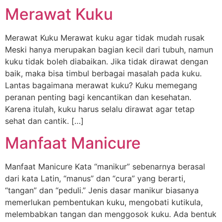
Merawat Kuku
Merawat Kuku Merawat kuku agar tidak mudah rusak
Meski hanya merupakan bagian kecil dari tubuh, namun
kuku tidak boleh diabaikan. Jika tidak dirawat dengan
baik, maka bisa timbul berbagai masalah pada kuku.
Lantas bagaimana merawat kuku? Kuku memegang
peranan penting bagi kencantikan dan kesehatan.
Karena itulah, kuku harus selalu dirawat agar tetap
sehat dan cantik. […]
Manfaat Manicure
Manfaat Manicure Kata “manikur” sebenarnya berasal
dari kata Latin, “manus” dan “cura” yang berarti,
“tangan” dan “peduli.” Jenis dasar manikur biasanya
memerlukan pembentukan kuku, mengobati kutikula,
melembabkan tangan dan menggosok kuku. Ada bentuk