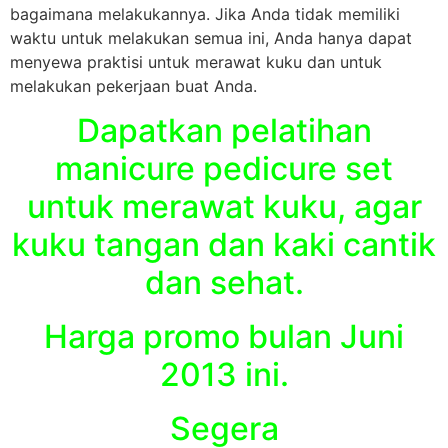
bagaimana melakukannya. Jika Anda tidak memiliki
waktu untuk melakukan semua ini, Anda hanya dapat
menyewa praktisi untuk merawat kuku dan untuk
melakukan pekerjaan buat Anda.
Dapatkan pelatihan
manicure pedicure set
untuk merawat kuku, agar
kuku tangan dan kaki cantik
dan sehat.
Harga promo bulan Juni
2013 ini.
Segera