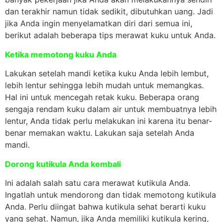
dan terakhir namun tidak sedikit, dibutuhkan uang. Jadi
jika Anda ingin menyelamatkan diri dari semua ini,
berikut adalah beberapa tips merawat kuku untuk Anda.
Ketika memotong kuku Anda
Lakukan setelah mandi ketika kuku Anda lebih lembut,
lebih lentur sehingga lebih mudah untuk memangkas.
Hal ini untuk mencegah retak kuku. Beberapa orang
sengaja rendam kuku dalam air untuk membuatnya lebih
lentur, Anda tidak perlu melakukan ini karena itu benar-
benar memakan waktu. Lakukan saja setelah Anda
mandi.
Dorong kutikula Anda kembali
Ini adalah salah satu cara merawat kutikula Anda.
Ingatlah untuk mendorong dan tidak memotong kutikula
Anda. Perlu diingat bahwa kutikula sehat berarti kuku
yang sehat. Namun, jika Anda memiliki kutikula kering,