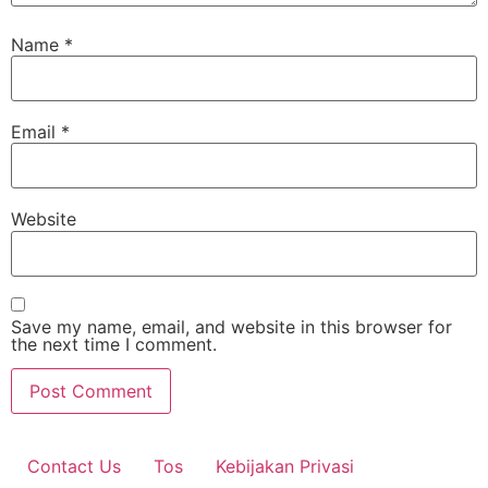
Name
*
Email
*
Website
Save my name, email, and website in this browser for
the next time I comment.
Contact Us
Tos
Kebijakan Privasi