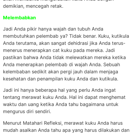
demikian, mencegah retak.
Melembabkan
Jadi Anda pikir hanya wajah dan tubuh Anda
membutuhkan pelembab ya? Tidak benar. Kuku, kutikula
Anda terutama, akan sangat dehidrasi jika Anda terus-
menerus menerapkan cat kuku pada mereka. Jadi
pastikan bahwa Anda tidak melewatkan mereka ketika
Anda menerapkan pelembab di wajah Anda. Sebuah
kelembaban sedikit akan pergi jauh dalam menjaga
kesehatan dan penampilan kuku Anda dan kutikula.
Jadi ini hanya beberapa hal yang perlu Anda ingat
tentang merawat kuku Anda. Hal ini dapat menghemat
waktu dan uang ketika Anda tahu bagaimana untuk
mengurus diri sendiri.
Menurut Matahari Refleksi, merawat kuku Anda harus
mudah asalkan Anda tahu apa yang harus dilakukan dan