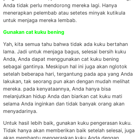
Anda tidak perlu mendorong mereka lagi. Hanya
menerapkan pelembab atau setetes minyak kutikula
untuk menjaga mereka lembab.
Gunakan cat kuku bening
Yah, kita semua tahu bahwa tidak ada kuku bertahan
lama. Jadi untuk menjaga bagus, selesai bersih kuku
Anda, Anda dapat menggunakan cat kuku bening
sebagai gantinya. Meskipun hal ini juga akan nglotok
setelah beberapa hari, tergantung pada apa yang Anda
lakukan, tak seorang pun akan dengan mudah melihat
mereka. pada kenyataannya, Anda hanya bisa
melanjutkan hidup Anda dan biarkan cat kuku mati
selama Anda inginkan dan tidak banyak orang akan
menyadarinya.
Untuk hasil lebih baik, gunakan kuku pengerasan kuku.
Tidak hanya akan memberikan baik setelah selesai, juga
akan membantu mengeraskan kuku Anda dengan