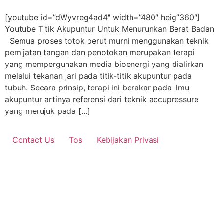
[youtube id=”dWyvreg4ad4″ width=”480″ heig”360″]
Youtube Titik Akupuntur Untuk Menurunkan Berat Badan
Semua proses totok perut murni menggunakan teknik
pemijatan tangan dan penotokan merupakan terapi
yang mempergunakan media bioenergi yang dialirkan
melalui tekanan jari pada titik-titik akupuntur pada
tubuh. Secara prinsip, terapi ini berakar pada ilmu
akupuntur artinya referensi dari teknik accupressure
yang merujuk pada […]
Contact Us
Tos
Kebijakan Privasi