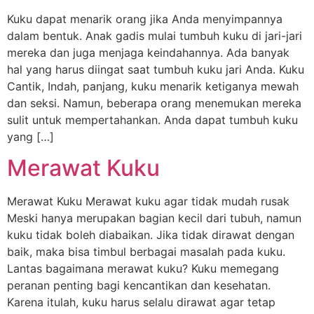
Kuku dapat menarik orang jika Anda menyimpannya
dalam bentuk. Anak gadis mulai tumbuh kuku di jari-jari
mereka dan juga menjaga keindahannya. Ada banyak
hal yang harus diingat saat tumbuh kuku jari Anda. Kuku
Cantik, Indah, panjang, kuku menarik ketiganya mewah
dan seksi. Namun, beberapa orang menemukan mereka
sulit untuk mempertahankan. Anda dapat tumbuh kuku
yang […]
Merawat Kuku
Merawat Kuku Merawat kuku agar tidak mudah rusak
Meski hanya merupakan bagian kecil dari tubuh, namun
kuku tidak boleh diabaikan. Jika tidak dirawat dengan
baik, maka bisa timbul berbagai masalah pada kuku.
Lantas bagaimana merawat kuku? Kuku memegang
peranan penting bagi kencantikan dan kesehatan.
Karena itulah, kuku harus selalu dirawat agar tetap