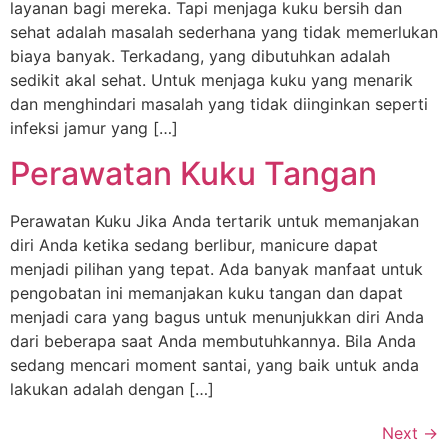
layanan bagi mereka. Tapi menjaga kuku bersih dan
sehat adalah masalah sederhana yang tidak memerlukan
biaya banyak. Terkadang, yang dibutuhkan adalah
sedikit akal sehat. Untuk menjaga kuku yang menarik
dan menghindari masalah yang tidak diinginkan seperti
infeksi jamur yang […]
Perawatan Kuku Tangan
Perawatan Kuku Jika Anda tertarik untuk memanjakan
diri Anda ketika sedang berlibur, manicure dapat
menjadi pilihan yang tepat. Ada banyak manfaat untuk
pengobatan ini memanjakan kuku tangan dan dapat
menjadi cara yang bagus untuk menunjukkan diri Anda
dari beberapa saat Anda membutuhkannya. Bila Anda
sedang mencari moment santai, yang baik untuk anda
lakukan adalah dengan […]
Next
→