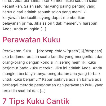
harus Anda perhatikan ketika memasuki sebuah salon
kecantikan. Salah satu hal yang paling penting yang
harus dicari adalah sebuah salon yang memiliki
karyawan berkualitas yang dapat memberikan
pelayanan prima. Jika salon tidak memenuhi harapan
Anda, Anda mungkin […]
Perawatan Kuku
Perawatan Kuku [dropcap color=”green”]K[/dropcap]
uku berjamur adalah suatu kondisi yang mengerikan dan
orang-orang dengan kondisi ini sering memiliki Kuku
berjamur pada kuku mereka. Jika ini adalah Anda, Anda
mungkin bertanya-tanya pengobatan apa yang terbaik
untuk Kuku berjamur? Kabar baiknya adalah bahwa ada
berbagai metode pengobatan dan perawatan kuku yang
tersedia saat ini dan […]
7 Tips Kuku Cantik