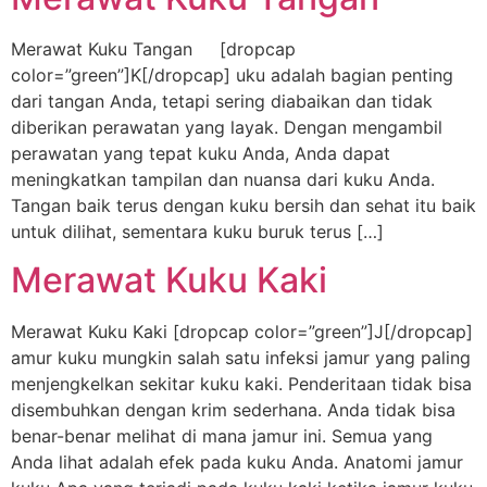
Merawat Kuku Tangan [dropcap
color=”green”]K[/dropcap] uku adalah bagian penting
dari tangan Anda, tetapi sering diabaikan dan tidak
diberikan perawatan yang layak. Dengan mengambil
perawatan yang tepat kuku Anda, Anda dapat
meningkatkan tampilan dan nuansa dari kuku Anda.
Tangan baik terus dengan kuku bersih dan sehat itu baik
untuk dilihat, sementara kuku buruk terus […]
Merawat Kuku Kaki
Merawat Kuku Kaki [dropcap color=”green”]J[/dropcap]
amur kuku mungkin salah satu infeksi jamur yang paling
menjengkelkan sekitar kuku kaki. Penderitaan tidak bisa
disembuhkan dengan krim sederhana. Anda tidak bisa
benar-benar melihat di mana jamur ini. Semua yang
Anda lihat adalah efek pada kuku Anda. Anatomi jamur