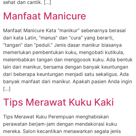
sehat dan cantik. […]
Manfaat Manicure
Manfaat Manicure Kata “manikur” sebenarnya berasal
dari kata Latin, “manus” dan “cura” yang berarti,
“tangan” dan “peduli.” Jenis dasar manikur biasanya
memerlukan pembentukan kuku, mengobati kutikula,
melembabkan tangan dan menggosok kuku. Ada bentuk
lain dari manikur, bersama dengan banyak keuntungan
dari beberapa keuntungan menjadi satu sekaligus. Ada
banyak manfaat dari manikur. Apakah pasien Anda ingin
[…]
Tips Merawat Kuku Kaki
Tips Merawat Kuku Perempuan menghabiskan
perawatan berjam-jam dengan mendekorasi kuku
mereka. Salon kecantikan menawarkan segala jenis