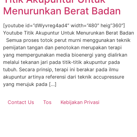
Menurunkan Berat Badan
[youtube id=”dWyvreg4ad4″ width=”480″ heig”360″]
Youtube Titik Akupuntur Untuk Menurunkan Berat Badan
Semua proses totok perut murni menggunakan teknik
pemijatan tangan dan penotokan merupakan terapi
yang mempergunakan media bioenergi yang dialirkan
melalui tekanan jari pada titik-titik akupuntur pada
tubuh. Secara prinsip, terapi ini berakar pada ilmu
akupuntur artinya referensi dari teknik accupressure
yang merujuk pada […]
Contact Us
Tos
Kebijakan Privasi