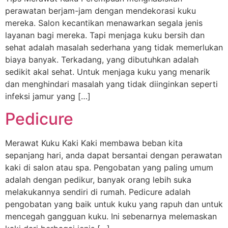
perawatan berjam-jam dengan mendekorasi kuku
mereka. Salon kecantikan menawarkan segala jenis
layanan bagi mereka. Tapi menjaga kuku bersih dan
sehat adalah masalah sederhana yang tidak memerlukan
biaya banyak. Terkadang, yang dibutuhkan adalah
sedikit akal sehat. Untuk menjaga kuku yang menarik
dan menghindari masalah yang tidak diinginkan seperti
infeksi jamur yang […]
Pedicure
Merawat Kuku Kaki Kaki membawa beban kita
sepanjang hari, anda dapat bersantai dengan perawatan
kaki di salon atau spa. Pengobatan yang paling umum
adalah dengan pedikur, banyak orang lebih suka
melakukannya sendiri di rumah. Pedicure adalah
pengobatan yang baik untuk kuku yang rapuh dan untuk
mencegah gangguan kuku. Ini sebenarnya melemaskan