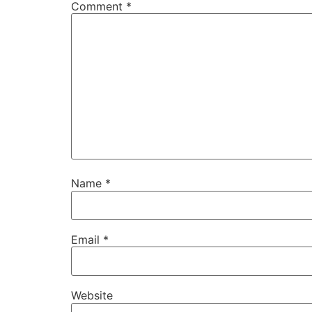
Comment
*
Name
*
Email
*
Website