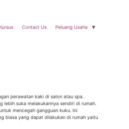
Kursus
Contact Us
Peluang Usaha
gan perawatan kaki di salon atau spa.
 lebih suka melakukannya sendiri di rumah.
untuk mencegah gangguan kuku. Ini
ng biasa yang dapat dilakukan di rumah yaitu