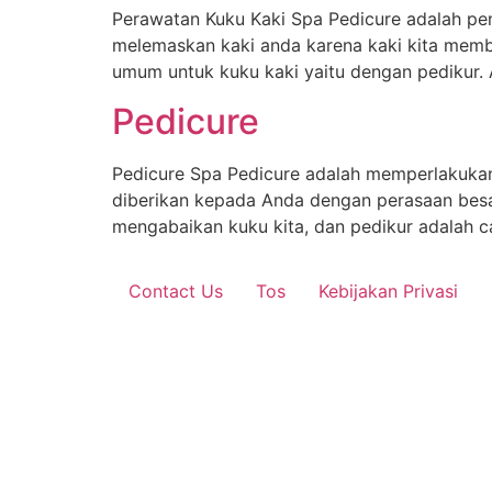
Perawatan Kuku Kaki Spa Pedicure adalah pe
melemaskan kaki anda karena kaki kita memb
umum untuk kuku kaki yaitu dengan pedikur. A
Pedicure
Pedicure Spa Pedicure adalah memperlakukan
diberikan kepada Anda dengan perasaan besa
mengabaikan kuku kita, dan pedikur adalah 
Contact Us
Tos
Kebijakan Privasi