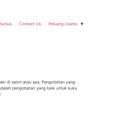
Kursus
Contact Us
Peluang Usaha
ki di salon atau spa. Pengobatan yang
 adalah pengobatan yang baik untuk kuku
]