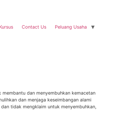
Kursus
Contact Us
Peluang Usaha
ntuk membantu dan menyembuhkan kemacetan
memulihkan dan menjaga keseimbangan alami
 dan tidak mengklaim untuk menyembuhkan,