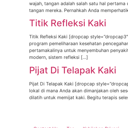
wajah, tangan adalah salah satu hal pertama
tangan mereka. Pernahkah Anda memperhatika
Titik Refleksi Kaki
Titik Refleksi Kaki [dropcap style=”dropcap3
program pemeliharaan kesehatan pencegahan da
pertamakalinya untuk menyembuhan penyakit. 
modern, sistem refleksi […]
Pijat Di Telapak Kaki
Pijat Di Telapak Kaki [dropcap style=”dropc
lokal di mana Anda akan dimanjakan oleh ses
dilatih untuk memijat kaki. Begitu terapis se