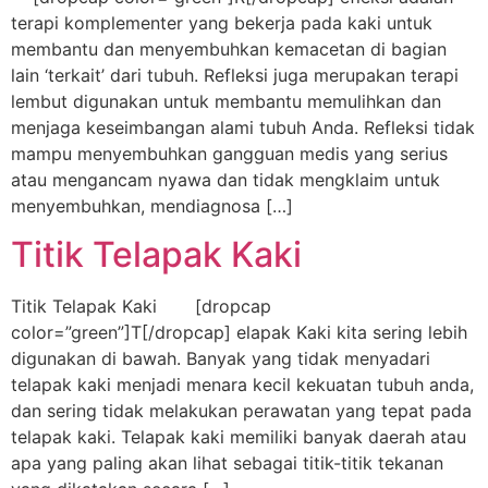
terapi komplementer yang bekerja pada kaki untuk
membantu dan menyembuhkan kemacetan di bagian
lain ‘terkait’ dari tubuh. Refleksi juga merupakan terapi
lembut digunakan untuk membantu memulihkan dan
menjaga keseimbangan alami tubuh Anda. Refleksi tidak
mampu menyembuhkan gangguan medis yang serius
atau mengancam nyawa dan tidak mengklaim untuk
menyembuhkan, mendiagnosa […]
Titik Telapak Kaki
Titik Telapak Kaki [dropcap
color=”green”]T[/dropcap] elapak Kaki kita sering lebih
digunakan di bawah. Banyak yang tidak menyadari
telapak kaki menjadi menara kecil kekuatan tubuh anda,
dan sering tidak melakukan perawatan yang tepat pada
telapak kaki. Telapak kaki memiliki banyak daerah atau
apa yang paling akan lihat sebagai titik-titik tekanan