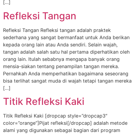
[…]
Refleksi Tangan
Refleksi Tangan Refleksi tangan adalah praktek
sederhana yang sangat bermanfaat untuk Anda berikan
kepada orang lain atau Anda sendiri. Selain wajah,
tangan adalah salah satu hal pertama diperhatikan oleh
orang lain. Itulah sebabnya mengapa banyak orang
mensia-siakan tentang penampilan tangan mereka.
Pernahkah Anda memperhatikan bagaimana seseorang
bisa terlihat sangat muda di wajah tetapi tangan mereka
[…]
Titik Refleksi Kaki
Titik Refleksi Kaki [dropcap style=”dropcap3″
color=”orange”]Pijat refleksi[/dropcap] adalah metode
alami yang digunakan sebagai bagian dari program