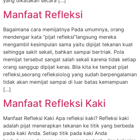
yang dikatakan secara […]
Manfaat Refleksi
Bagaimana cara memijatnya Pada umumnya, orang
mendengar kata “pijat refleksi”langsung mereka
mengambil kesimpulan sama yaitu dipijat tekanan kuat
sehingga sakit sekali, bahkan sampai bertriak. Pola
memijat tersebut sangat salah sekali karena tidak setiap
orang sanggup dipijat keras. Bila kita ke tempat pijat
refleksi,seorang refleksiolog yang sudah berpengalaman
tidak akan memijat sampai di luar batas kemampuan
[…]
Manfaat Refleksi Kaki
Manfaat Refleksi Kaki Apa refleksi kaki? Refleksi kaki
adalah pijat menerapkan tekanan ke titik yang berbeda
pada kaki Anda. Setiap titik pada kaki Anda