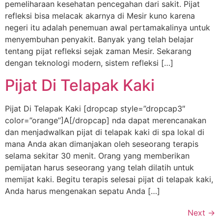
pemeliharaan kesehatan pencegahan dari sakit. Pijat
refleksi bisa melacak akarnya di Mesir kuno karena
negeri itu adalah penemuan awal pertamakalinya untuk
menyembuhan penyakit. Banyak yang telah belajar
tentang pijat refleksi sejak zaman Mesir. Sekarang
dengan teknologi modern, sistem refleksi […]
Pijat Di Telapak Kaki
Pijat Di Telapak Kaki [dropcap style=”dropcap3″
color=”orange”]A[/dropcap] nda dapat merencanakan
dan menjadwalkan pijat di telapak kaki di spa lokal di
mana Anda akan dimanjakan oleh seseorang terapis
selama sekitar 30 menit. Orang yang memberikan
pemijatan harus seseorang yang telah dilatih untuk
memijat kaki. Begitu terapis selesai pijat di telapak kaki,
Anda harus mengenakan sepatu Anda […]
Next
→