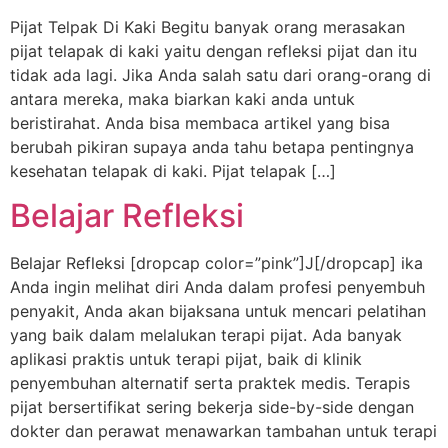
Pijat Telpak Di Kaki Begitu banyak orang merasakan
pijat telapak di kaki yaitu dengan refleksi pijat dan itu
tidak ada lagi. Jika Anda salah satu dari orang-orang di
antara mereka, maka biarkan kaki anda untuk
beristirahat. Anda bisa membaca artikel yang bisa
berubah pikiran supaya anda tahu betapa pentingnya
kesehatan telapak di kaki. Pijat telapak […]
Belajar Refleksi
Belajar Refleksi [dropcap color=”pink”]J[/dropcap] ika
Anda ingin melihat diri Anda dalam profesi penyembuh
penyakit, Anda akan bijaksana untuk mencari pelatihan
yang baik dalam melalukan terapi pijat. Ada banyak
aplikasi praktis untuk terapi pijat, baik di klinik
penyembuhan alternatif serta praktek medis. Terapis
pijat bersertifikat sering bekerja side-by-side dengan
dokter dan perawat menawarkan tambahan untuk terapi