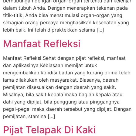
berhubungan dengan organ-organ tertentu dan kelenjar
dalam tubuh Anda. Dengan menerapkan tekanan pada
titik-titik, Anda bisa menstimulasi organ-organ yang
sebagian orang percaya menghasilkan kesehatan yang
lebih baik. Ini telah dipraktekkan selama […]
Manfaat Refleksi
Manfaat Refleksi Sehat dengan pijat refleksi, manfaat
dan aplikasinya Kebiasaan memijat untuk
mengembalikan kondisi badan yang kurang prima telah
lama dilakukan oleh masyarakat. Biasanya, daerah
pemijatan disesuaikan dengan daerah yang sakit.
Misalnya, bila sakit kepala maka bagian kepala atau
dahi yang dipijat, bila punggung atau pinggangnya
pegal-pegal maka daerah tersebut yang dipijat. Dengan
pemijatan, stamina […]
Pijat Telapak Di Kaki