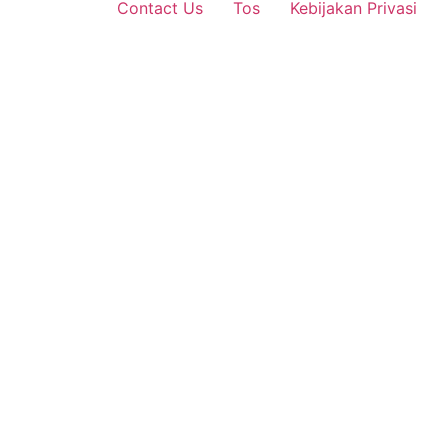
Contact Us
Tos
Kebijakan Privasi