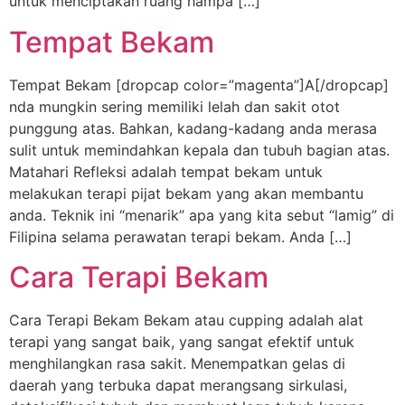
untuk menciptakan ruang hampa […]
Tempat Bekam
Tempat Bekam [dropcap color=”magenta”]A[/dropcap]
nda mungkin sering memiliki lelah dan sakit otot
punggung atas. Bahkan, kadang-kadang anda merasa
sulit untuk memindahkan kepala dan tubuh bagian atas.
Matahari Refleksi adalah tempat bekam untuk
melakukan terapi pijat bekam yang akan membantu
anda. Teknik ini “menarik” apa yang kita sebut “lamig” di
Filipina selama perawatan terapi bekam. Anda […]
Cara Terapi Bekam
Cara Terapi Bekam Bekam atau cupping adalah alat
terapi yang sangat baik, yang sangat efektif untuk
menghilangkan rasa sakit. Menempatkan gelas di
daerah yang terbuka dapat merangsang sirkulasi,