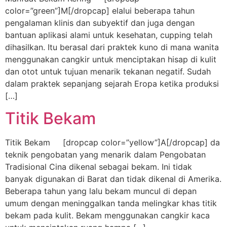
color=”green”]M[/dropcap] elalui beberapa tahun
pengalaman klinis dan subyektif dan juga dengan
bantuan aplikasi alami untuk kesehatan, cupping telah
dihasilkan. Itu berasal dari praktek kuno di mana wanita
menggunakan cangkir untuk menciptakan hisap di kulit
dan otot untuk tujuan menarik tekanan negatif. Sudah
dalam praktek sepanjang sejarah Eropa ketika produksi
[…]
Titik Bekam
Titik Bekam [dropcap color=”yellow”]A[/dropcap] da
teknik pengobatan yang menarik dalam Pengobatan
Tradisional Cina dikenal sebagai bekam. Ini tidak
banyak digunakan di Barat dan tidak dikenal di Amerika.
Beberapa tahun yang lalu bekam muncul di depan
umum dengan meninggalkan tanda melingkar khas titik
bekam pada kulit. Bekam menggunakan cangkir kaca