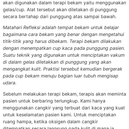
akan digunakan dalam terapi bekam yaitu menggunakan
gelas/cup. Alat tersebut akan diletakan di punggung
secara bertahap dari punggung atas sampai bawah.
Matahari Refleksi adalah tempat bekam untuk belajar
bagaimana cara bekam yang benar dengan mengetahui
titik-titik yang harus dibekam. Terapi bekam dilakukan
dengan menempatkan cup kaca pada punggung pasien.
Suatu teknik yang digunakan untuk menciptakan vakum
di dalam gelas diletakkan di punggung yang akan
mengangkat kulit. Praktisi tersebut kemudian bergerak
pada cup bekam menuju bagian luar tubuh mengisap
udara.
Sebelum melakukan terapi bekam, terapis akan meminta
pasien untuk berbaring terlungkup. Kami hanya
menggunakan cangkir yang terbuat dari kaca yang kuat
untuk keselamatan pasien kami. Untuk menciptakan
ruang hampa, ketika oksigen dalam cangkir
ditempatkan secara langsung pada kulit di mana ia