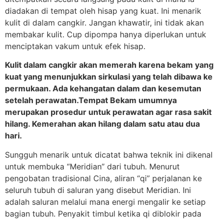
diadakan di tempat oleh hisap yang kuat. Ini menarik
kulit di dalam cangkir. Jangan khawatir, ini tidak akan
membakar kulit. Cup dipompa hanya diperlukan untuk
menciptakan vakum untuk efek hisap.
Kulit dalam cangkir akan memerah karena bekam yang
kuat yang menunjukkan sirkulasi yang telah dibawa ke
permukaan. Ada kehangatan dalam dan kesemutan
setelah perawatan.Tempat Bekam umumnya
merupakan prosedur untuk perawatan agar rasa sakit
hilang. Kemerahan akan hilang dalam satu atau dua
hari.
Sungguh menarik untuk dicatat bahwa teknik ini dikenal
untuk membuka “Meridian” dari tubuh. Menurut
pengobatan tradisional Cina, aliran “qi” perjalanan ke
seluruh tubuh di saluran yang disebut Meridian. Ini
adalah saluran melalui mana energi mengalir ke setiap
bagian tubuh. Penyakit timbul ketika qi diblokir pada