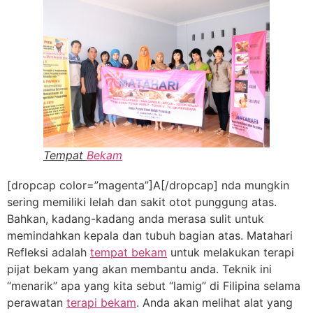
Tempat
Bekam
[dropcap color=”magenta”]A[/dropcap] nda mungkin
sering memiliki lelah dan sakit otot punggung atas.
Bahkan, kadang-kadang anda merasa sulit untuk
memindahkan kepala dan tubuh bagian atas. Matahari
Refleksi adalah
tempat bekam
untuk melakukan terapi
pijat bekam yang akan membantu anda. Teknik ini
“menarik” apa yang kita sebut “lamig” di Filipina selama
perawatan
terapi bekam
. Anda akan melihat alat yang