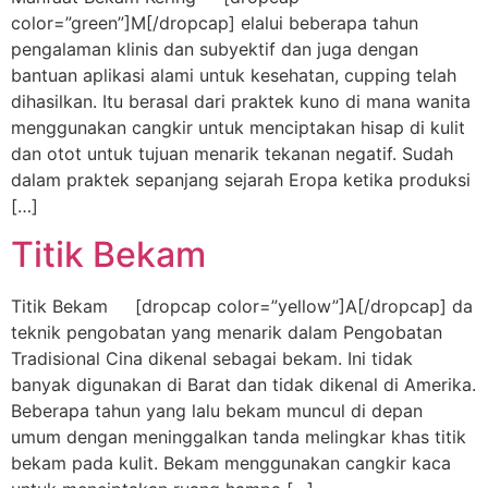
color=”green”]M[/dropcap] elalui beberapa tahun
pengalaman klinis dan subyektif dan juga dengan
bantuan aplikasi alami untuk kesehatan, cupping telah
dihasilkan. Itu berasal dari praktek kuno di mana wanita
menggunakan cangkir untuk menciptakan hisap di kulit
dan otot untuk tujuan menarik tekanan negatif. Sudah
dalam praktek sepanjang sejarah Eropa ketika produksi
[…]
Titik Bekam
Titik Bekam [dropcap color=”yellow”]A[/dropcap] da
teknik pengobatan yang menarik dalam Pengobatan
Tradisional Cina dikenal sebagai bekam. Ini tidak
banyak digunakan di Barat dan tidak dikenal di Amerika.
Beberapa tahun yang lalu bekam muncul di depan
umum dengan meninggalkan tanda melingkar khas titik
bekam pada kulit. Bekam menggunakan cangkir kaca