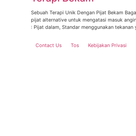
Sebuah Terapi Unik Dengan Pijat Bekam Baga
pijat alternative untuk mengatasi masuk ang
: Pijat dalam, Standar menggunakan tekanan
Contact Us
Tos
Kebijakan Privasi