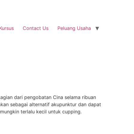
Kursus
Contact Us
Peluang Usaha
bagian dari pengobatan Cina selama ribuan
nakan sebagai alternatif akupunktur dan dapat
mungkin terlalu kecil untuk cupping.