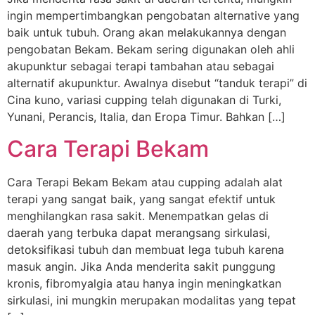
ingin mempertimbangkan pengobatan alternative yang
baik untuk tubuh. Orang akan melakukannya dengan
pengobatan Bekam. Bekam sering digunakan oleh ahli
akupunktur sebagai terapi tambahan atau sebagai
alternatif akupunktur. Awalnya disebut “tanduk terapi” di
Cina kuno, variasi cupping telah digunakan di Turki,
Yunani, Perancis, Italia, dan Eropa Timur. Bahkan […]
Cara Terapi Bekam
Cara Terapi Bekam Bekam atau cupping adalah alat
terapi yang sangat baik, yang sangat efektif untuk
menghilangkan rasa sakit. Menempatkan gelas di
daerah yang terbuka dapat merangsang sirkulasi,
detoksifikasi tubuh dan membuat lega tubuh karena
masuk angin. Jika Anda menderita sakit punggung
kronis, fibromyalgia atau hanya ingin meningkatkan
sirkulasi, ini mungkin merupakan modalitas yang tepat