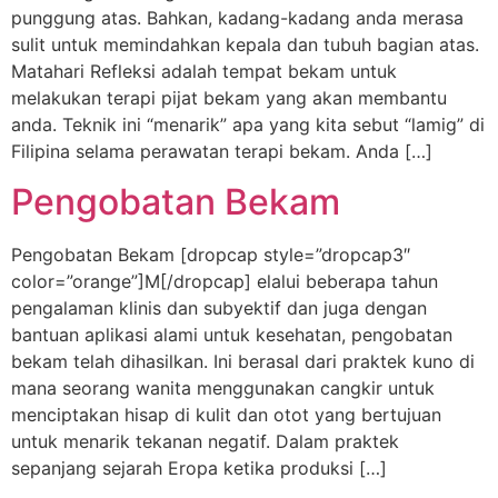
punggung atas. Bahkan, kadang-kadang anda merasa
sulit untuk memindahkan kepala dan tubuh bagian atas.
Matahari Refleksi adalah tempat bekam untuk
melakukan terapi pijat bekam yang akan membantu
anda. Teknik ini “menarik” apa yang kita sebut “lamig” di
Filipina selama perawatan terapi bekam. Anda […]
Pengobatan Bekam
Pengobatan Bekam [dropcap style=”dropcap3″
color=”orange”]M[/dropcap] elalui beberapa tahun
pengalaman klinis dan subyektif dan juga dengan
bantuan aplikasi alami untuk kesehatan, pengobatan
bekam telah dihasilkan. Ini berasal dari praktek kuno di
mana seorang wanita menggunakan cangkir untuk
menciptakan hisap di kulit dan otot yang bertujuan
untuk menarik tekanan negatif. Dalam praktek
sepanjang sejarah Eropa ketika produksi […]