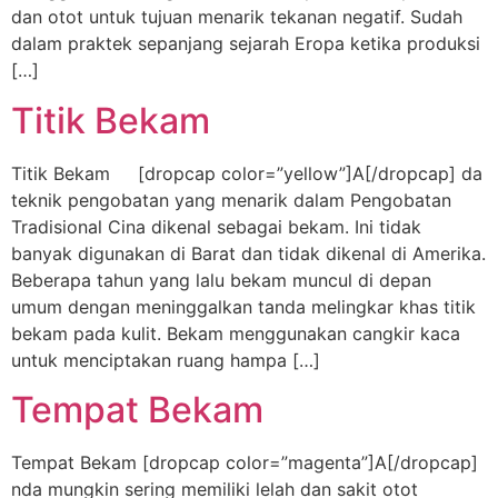
dan otot untuk tujuan menarik tekanan negatif. Sudah
dalam praktek sepanjang sejarah Eropa ketika produksi
[…]
Titik Bekam
Titik Bekam [dropcap color=”yellow”]A[/dropcap] da
teknik pengobatan yang menarik dalam Pengobatan
Tradisional Cina dikenal sebagai bekam. Ini tidak
banyak digunakan di Barat dan tidak dikenal di Amerika.
Beberapa tahun yang lalu bekam muncul di depan
umum dengan meninggalkan tanda melingkar khas titik
bekam pada kulit. Bekam menggunakan cangkir kaca
untuk menciptakan ruang hampa […]
Tempat Bekam
Tempat Bekam [dropcap color=”magenta”]A[/dropcap]
nda mungkin sering memiliki lelah dan sakit otot