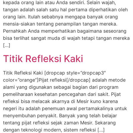
kepada orang lain atau Anda sendiri. Selain wajah,
tangan adalah salah satu hal pertama diperhatikan oleh
orang lain. Itulah sebabnya mengapa banyak orang
mensia-siakan tentang penampilan tangan mereka.
Pernahkah Anda memperhatikan bagaimana seseorang
bisa terlihat sangat muda di wajah tetapi tangan mereka
[…]
Titik Refleksi Kaki
Titik Refleksi Kaki [dropcap style=”dropcap3″
color=”orange”]Pijat refleksi[/dropcap] adalah metode
alami yang digunakan sebagai bagian dari program
pemeliharaan kesehatan pencegahan dari sakit. Pijat
refleksi bisa melacak akarnya di Mesir kuno karena
negeri itu adalah penemuan awal pertamakalinya untuk
menyembuhan penyakit. Banyak yang telah belajar
tentang pijat refleksi sejak zaman Mesir. Sekarang
dengan teknologi modern, sistem refleksi […]