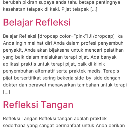
berubah pikiran supaya anda tahu betapa pentingnya
kesehatan telapak di kaki. Pijat telapak […]
Belajar Refleksi
Belajar Refleksi [dropcap color=”pink”]J[/dropcap] ika
Anda ingin melihat diri Anda dalam profesi penyembuh
penyakit, Anda akan bijaksana untuk mencari pelatihan
yang baik dalam melalukan terapi pijat. Ada banyak
aplikasi praktis untuk terapi pijat, baik di klinik
penyembuhan alternatif serta praktek medis. Terapis
pijat bersertifikat sering bekerja side-by-side dengan
dokter dan perawat menawarkan tambahan untuk terapi
[…]
Refleksi Tangan
Refleksi Tangan Refleksi tangan adalah praktek
sederhana yang sangat bermanfaat untuk Anda berikan