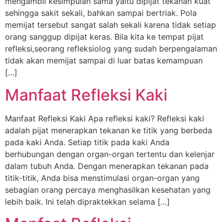
mengambil kesimpulan sama yaitu dipijat tekanan kuat
sehingga sakit sekali, bahkan sampai bertriak. Pola
memijat tersebut sangat salah sekali karena tidak setiap
orang sanggup dipijat keras. Bila kita ke tempat pijat
refleksi,seorang refleksiolog yang sudah berpengalaman
tidak akan memijat sampai di luar batas kemampuan
[…]
Manfaat Refleksi Kaki
Manfaat Refleksi Kaki Apa refleksi kaki? Refleksi kaki
adalah pijat menerapkan tekanan ke titik yang berbeda
pada kaki Anda. Setiap titik pada kaki Anda
berhubungan dengan organ-organ tertentu dan kelenjar
dalam tubuh Anda. Dengan menerapkan tekanan pada
titik-titik, Anda bisa menstimulasi organ-organ yang
sebagian orang percaya menghasilkan kesehatan yang
lebih baik. Ini telah dipraktekkan selama […]