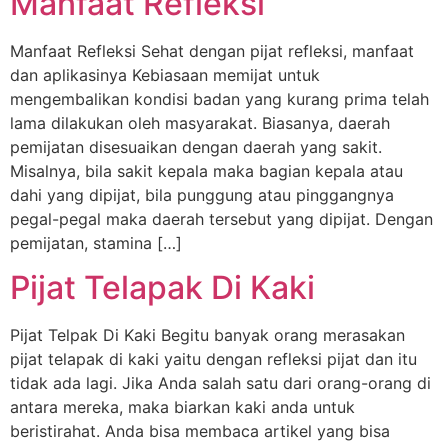
Manfaat Refleksi
Manfaat Refleksi Sehat dengan pijat refleksi, manfaat
dan aplikasinya Kebiasaan memijat untuk
mengembalikan kondisi badan yang kurang prima telah
lama dilakukan oleh masyarakat. Biasanya, daerah
pemijatan disesuaikan dengan daerah yang sakit.
Misalnya, bila sakit kepala maka bagian kepala atau
dahi yang dipijat, bila punggung atau pinggangnya
pegal-pegal maka daerah tersebut yang dipijat. Dengan
pemijatan, stamina […]
Pijat Telapak Di Kaki
Pijat Telpak Di Kaki Begitu banyak orang merasakan
pijat telapak di kaki yaitu dengan refleksi pijat dan itu
tidak ada lagi. Jika Anda salah satu dari orang-orang di
antara mereka, maka biarkan kaki anda untuk
beristirahat. Anda bisa membaca artikel yang bisa