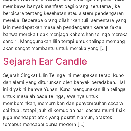
membawa banyak manfaat bagi orang, terutama jika
berbicara tentang kesehatan atau sistem pendengaran
mereka. Beberapa orang dilahirkan tuli, sementara yang
lain mendapatkan masalah pendengaran karena fakta
bahwa mereka tidak menjaga kebersihan telinga mereka
sendiri. Menggunakan lilin terapi untuk telinga memang
akan sangat membantu untuk mereka yang […]
Sejarah Ear Candle
Sejarah Singkat Lilin Telinga Ini merupakan terapi kuno
dan alami yang diturunkan oleh banyak peradaban. Hal
ini diyakini bahwa Yunani Kuno mengunakan lilin telinga
untuk masalah pada telinga, awalnya untuk
membersihkan, memurnikan dan penyembuhan secara
spiritual, tetapi jauh di kemudian hari secara murni fisik
juga mendapat efek yang positif. Namun, praktek
tersebut mencapai dunia modern […]