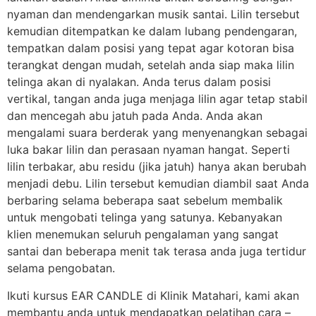
nyaman dan mendengarkan musik santai. Lilin tersebut
kemudian ditempatkan ke dalam lubang pendengaran,
tempatkan dalam posisi yang tepat agar kotoran bisa
terangkat dengan mudah, setelah anda siap maka lilin
telinga akan di nyalakan. Anda terus dalam posisi
vertikal, tangan anda juga menjaga lilin agar tetap stabil
dan mencegah abu jatuh pada Anda. Anda akan
mengalami suara berderak yang menyenangkan sebagai
luka bakar lilin dan perasaan nyaman hangat. Seperti
lilin terbakar, abu residu (jika jatuh) hanya akan berubah
menjadi debu. Lilin tersebut kemudian diambil saat Anda
berbaring selama beberapa saat sebelum membalik
untuk mengobati telinga yang satunya. Kebanyakan
klien menemukan seluruh pengalaman yang sangat
santai dan beberapa menit tak terasa anda juga tertidur
selama pengobatan.
Ikuti kursus EAR CANDLE di Klinik Matahari, kami akan
membantu anda untuk mendapatkan pelatihan cara –