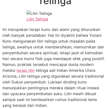
Telinga
Lilin Telinga
Ini merupakan terapi kuno dan alami yang diturunkan
oleh banyak peradaban. Hal ini diyakini bahwa Yunani
Kuno mengunakan lilin telinga untuk masalah pada
telinga, awalnya untuk membersihkan, memurnikan dan
penyembuhan secara spiritual, tetapi jauh di kemudian
hari secara murni fisik juga mendapat efek yang positif.
Namun, praktek tersebut mencapai dunia modern
melalui
terapi lilin
telinga asli Indian Amerika Utara
Arizona, Lilin telinga yang digunakan secara tradisional
oleh Dukun penyembuh. Lukisan dinding kuno
menunjukkan pentingnya mereka dalam ritual inisiasi
dan upacara penyembuhan suku. Lilin masih dibuat
sampai saat ini berdasarkan rumus tradisional lama
yang berasal dari Indian.