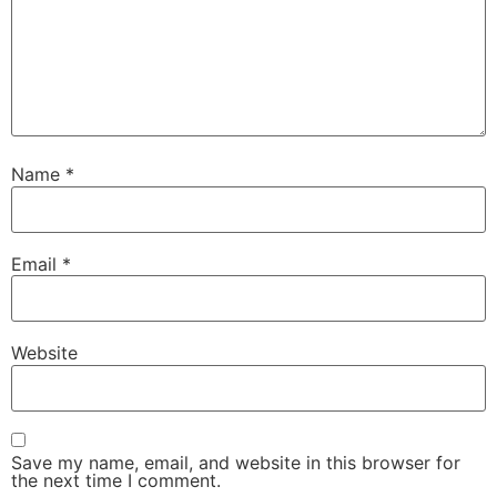
Name
*
Email
*
Website
Save my name, email, and website in this browser for
the next time I comment.