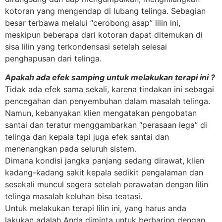
kotoran yang mengendap di lubang telinga. Sebagian
besar terbawa melalui “cerobong asap” lilin ini,
meskipun beberapa dari kotoran dapat ditemukan di
sisa lilin yang terkondensasi setelah selesai
penghapusan dari telinga.
Apakah ada efek samping untuk melakukan terapi ini ?
Tidak ada efek sama sekali, karena tindakan ini sebagai
pencegahan dan penyembuhan dalam masalah telinga.
Namun, kebanyakan klien mengatakan pengobatan
santai dan teratur menggambarkan “perasaan lega” di
telinga dan kepala tapi juga efek santai dan
menenangkan pada seluruh sistem.
Dimana kondisi jangka panjang sedang dirawat, klien
kadang-kadang sakit kepala sedikit pengalaman dan
sesekali muncul segera setelah perawatan dengan lilin
telinga masalah keluhan bisa teatasi.
Untuk melakukan terapi lilin ini, yang harus anda
lakukan adalah Anda diminta untuk berbaring dengan