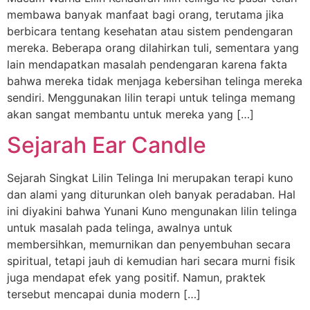
membawa banyak manfaat bagi orang, terutama jika
berbicara tentang kesehatan atau sistem pendengaran
mereka. Beberapa orang dilahirkan tuli, sementara yang
lain mendapatkan masalah pendengaran karena fakta
bahwa mereka tidak menjaga kebersihan telinga mereka
sendiri. Menggunakan lilin terapi untuk telinga memang
akan sangat membantu untuk mereka yang […]
Sejarah Ear Candle
Sejarah Singkat Lilin Telinga Ini merupakan terapi kuno
dan alami yang diturunkan oleh banyak peradaban. Hal
ini diyakini bahwa Yunani Kuno mengunakan lilin telinga
untuk masalah pada telinga, awalnya untuk
membersihkan, memurnikan dan penyembuhan secara
spiritual, tetapi jauh di kemudian hari secara murni fisik
juga mendapat efek yang positif. Namun, praktek
tersebut mencapai dunia modern […]