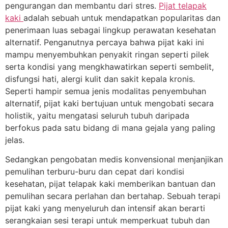
pengurangan dan membantu dari stres.
Pijat telapak
kaki
adalah sebuah untuk mendapatkan popularitas dan
penerimaan luas sebagai lingkup perawatan kesehatan
alternatif. Penganutnya percaya bahwa pijat kaki ini
mampu menyembuhkan penyakit ringan seperti pilek
serta kondisi yang mengkhawatirkan seperti sembelit,
disfungsi hati, alergi kulit dan sakit kepala kronis.
Seperti hampir semua jenis modalitas penyembuhan
alternatif, pijat kaki bertujuan untuk mengobati secara
holistik, yaitu mengatasi seluruh tubuh daripada
berfokus pada satu bidang di mana gejala yang paling
jelas.
Sedangkan pengobatan medis konvensional menjanjikan
pemulihan terburu-buru dan cepat dari kondisi
kesehatan, pijat telapak kaki memberikan bantuan dan
pemulihan secara perlahan dan bertahap. Sebuah terapi
pijat kaki yang menyeluruh dan intensif akan berarti
serangkaian sesi terapi untuk memperkuat tubuh dan