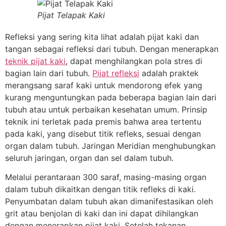
Pijat Telapak Kaki
Refleksi yang sering kita lihat adalah pijat kaki dan
tangan sebagai refleksi dari tubuh. Dengan menerapkan
teknik pijat kaki
, dapat menghilangkan pola stres di
bagian lain dari tubuh.
Pijat refleksi
adalah praktek
merangsang saraf kaki untuk mendorong efek yang
kurang menguntungkan pada beberapa bagian lain dari
tubuh atau untuk perbaikan kesehatan umum. Prinsip
teknik ini terletak pada premis bahwa area tertentu
pada kaki, yang disebut titik refleks, sesuai dengan
organ dalam tubuh. Jaringan Meridian menghubungkan
seluruh jaringan, organ dan sel dalam tubuh.
Melalui perantaraan 300 saraf, masing-masing organ
dalam tubuh dikaitkan dengan titik refleks di kaki.
Penyumbatan dalam tubuh akan dimanifestasikan oleh
grit atau benjolan di kaki dan ini dapat dihilangkan
dengan menerapkan pijat kaki. Setelah tekanan