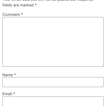
fields are marked
*
Comment
*
Name
*
Email
*