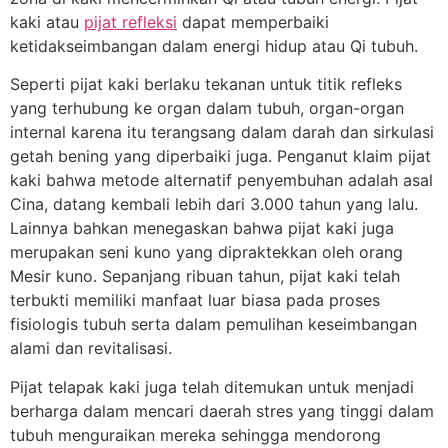
kaki atau
pijat refleksi
dapat memperbaiki
ketidakseimbangan dalam energi hidup atau Qi tubuh.
Seperti pijat kaki berlaku tekanan untuk titik refleks
yang terhubung ke organ dalam tubuh, organ-organ
internal karena itu terangsang dalam darah dan sirkulasi
getah bening yang diperbaiki juga. Penganut klaim pijat
kaki bahwa metode alternatif penyembuhan adalah asal
Cina, datang kembali lebih dari 3.000 tahun yang lalu.
Lainnya bahkan menegaskan bahwa pijat kaki juga
merupakan seni kuno yang dipraktekkan oleh orang
Mesir kuno. Sepanjang ribuan tahun, pijat kaki telah
terbukti memiliki manfaat luar biasa pada proses
fisiologis tubuh serta dalam pemulihan keseimbangan
alami dan revitalisasi.
Pijat telapak kaki juga telah ditemukan untuk menjadi
berharga dalam mencari daerah stres yang tinggi dalam
tubuh menguraikan mereka sehingga mendorong