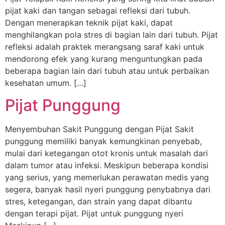
pijat kaki dan tangan sebagai refleksi dari tubuh.
Dengan menerapkan teknik pijat kaki, dapat
menghilangkan pola stres di bagian lain dari tubuh. Pijat
refleksi adalah praktek merangsang saraf kaki untuk
mendorong efek yang kurang menguntungkan pada
beberapa bagian lain dari tubuh atau untuk perbaikan
kesehatan umum. […]
Pijat Punggung
Menyembuhan Sakit Punggung dengan Pijat Sakit
punggung memiliki banyak kemungkinan penyebab,
mulai dari ketegangan otot kronis untuk masalah dari
dalam tumor atau infeksi. Meskipun beberapa kondisi
yang serius, yang memerlukan perawatan medis yang
segera, banyak hasil nyeri punggung penybabnya dari
stres, ketegangan, dan strain yang dapat dibantu
dengan terapi pijat. Pijat untuk punggung nyeri