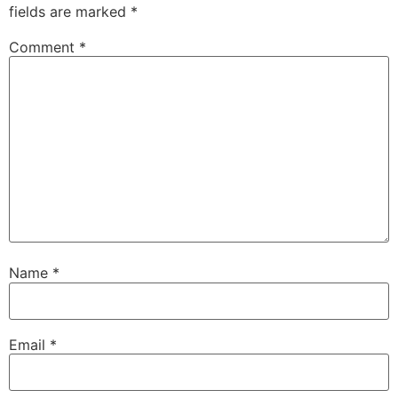
fields are marked
*
Comment
*
Name
*
Email
*