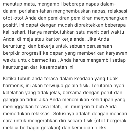
menutup mata, mengambil beberapa napas dalam-
dalam, perlahan-lahan menghembuskan napas, relaksasi
otot-otot Anda dan pemikiran pemikiran menyenangkan
positif. Ini dapat dengan mudah dipraktekkan beberapa
kali sehari. Hanya membutuhkan satu menit dari waktu
Anda, di meja atau kantor kerja anda. Jika Anda
beruntung, dan bekerja untuk sebuah perusahaan
berpikir progresif ke depan yang memberikan karyawan
waktu untuk bermeditasi, Anda harus mengambil setiap
keuntungan dari kesempatan ini.
Ketika tubuh anda terasa dalam keadaan yang tidak
harmonis, ini akan terwujud gejala fisik. Terutama nyeri
kelelahan yang tidak jelas, bersama dengan perut dan
gangguan tidur. Jika Anda menemukan kehidupan yang
meninggalkan terasa lelah, ini mungkin tubuh Anda
memerlukan relaksasi. Solusinya adalah dengan mencari
cara untuk mengerahkan diri secara fisik (otot bergerak
melalui berbagai gerakan) dan kemudian rileks