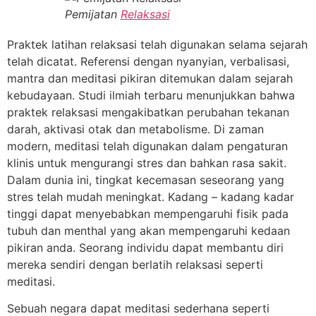
Pemijatan
Relaksasi
Praktek latihan relaksasi telah digunakan selama sejarah
telah dicatat. Referensi dengan nyanyian, verbalisasi,
mantra dan meditasi pikiran ditemukan dalam sejarah
kebudayaan. Studi ilmiah terbaru menunjukkan bahwa
praktek relaksasi mengakibatkan perubahan tekanan
darah, aktivasi otak dan metabolisme. Di zaman
modern, meditasi telah digunakan dalam pengaturan
klinis untuk mengurangi stres dan bahkan rasa sakit.
Dalam dunia ini, tingkat kecemasan seseorang yang
stres telah mudah meningkat. Kadang – kadang kadar
tinggi dapat menyebabkan mempengaruhi fisik pada
tubuh dan menthal yang akan mempengaruhi kedaan
pikiran anda. Seorang individu dapat membantu diri
mereka sendiri dengan berlatih relaksasi seperti
meditasi.
Sebuah negara dapat meditasi sederhana seperti