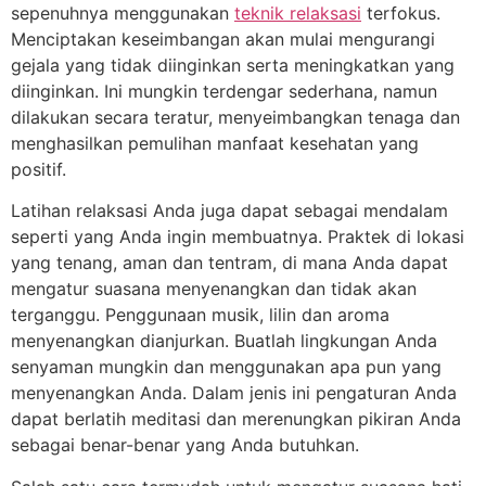
sepenuhnya menggunakan
teknik relaksasi
terfokus.
Menciptakan keseimbangan akan mulai mengurangi
gejala yang tidak diinginkan serta meningkatkan yang
diinginkan. Ini mungkin terdengar sederhana, namun
dilakukan secara teratur, menyeimbangkan tenaga dan
menghasilkan pemulihan manfaat kesehatan yang
positif.
Latihan relaksasi Anda juga dapat sebagai mendalam
seperti yang Anda ingin membuatnya. Praktek di lokasi
yang tenang, aman dan tentram, di mana Anda dapat
mengatur suasana menyenangkan dan tidak akan
terganggu. Penggunaan musik, lilin dan aroma
menyenangkan dianjurkan. Buatlah lingkungan Anda
senyaman mungkin dan menggunakan apa pun yang
menyenangkan Anda. Dalam jenis ini pengaturan Anda
dapat berlatih meditasi dan merenungkan pikiran Anda
sebagai benar-benar yang Anda butuhkan.