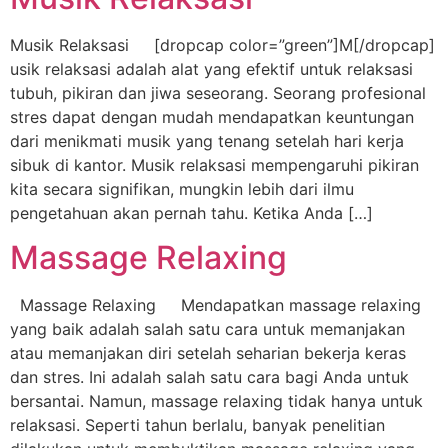
Musik Relaksasi [dropcap color=”green”]M[/dropcap]
usik relaksasi adalah alat yang efektif untuk relaksasi
tubuh, pikiran dan jiwa seseorang. Seorang profesional
stres dapat dengan mudah mendapatkan keuntungan
dari menikmati musik yang tenang setelah hari kerja
sibuk di kantor. Musik relaksasi mempengaruhi pikiran
kita secara signifikan, mungkin lebih dari ilmu
pengetahuan akan pernah tahu. Ketika Anda […]
Massage Relaxing
Massage Relaxing Mendapatkan massage relaxing
yang baik adalah salah satu cara untuk memanjakan
atau memanjakan diri setelah seharian bekerja keras
dan stres. Ini adalah salah satu cara bagi Anda untuk
bersantai. Namun, massage relaxing tidak hanya untuk
relaksasi. Seperti tahun berlalu, banyak penelitian