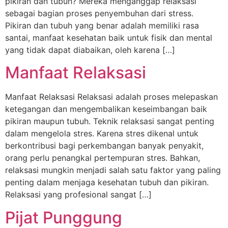
pikiran dan tubuh? Mereka menganggap relaksasi
sebagai bagian proses penyembuhan dari stress.
Pikiran dan tubuh yang benar adalah memiliki rasa
santai, manfaat kesehatan baik untuk fisik dan mental
yang tidak dapat diabaikan, oleh karena […]
Manfaat Relaksasi
Manfaat Relaksasi Relaksasi adalah proses melepaskan
ketegangan dan mengembalikan keseimbangan baik
pikiran maupun tubuh. Teknik relaksasi sangat penting
dalam mengelola stres. Karena stres dikenal untuk
berkontribusi bagi perkembangan banyak penyakit,
orang perlu penangkal pertempuran stres. Bahkan,
relaksasi mungkin menjadi salah satu faktor yang paling
penting dalam menjaga kesehatan tubuh dan pikiran.
Relaksasi yang profesional sangat […]
Pijat Punggung