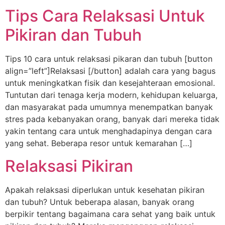
Tips Cara Relaksasi Untuk
Pikiran dan Tubuh
Tips 10 cara untuk relaksasi pikaran dan tubuh [button
align=”left”]Relaksasi [/button] adalah cara yang bagus
untuk meningkatkan fisik dan kesejahteraan emosional.
Tuntutan dari tenaga kerja modern, kehidupan keluarga,
dan masyarakat pada umumnya menempatkan banyak
stres pada kebanyakan orang, banyak dari mereka tidak
yakin tentang cara untuk menghadapinya dengan cara
yang sehat. Beberapa resor untuk kemarahan […]
Relaksasi Pikiran
Apakah relaksasi diperlukan untuk kesehatan pikiran
dan tubuh? Untuk beberapa alasan, banyak orang
berpikir tentang bagaimana cara sehat yang baik untuk