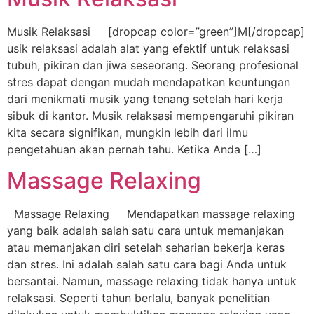
Musik Relaksasi [dropcap color=”green”]M[/dropcap]
usik relaksasi adalah alat yang efektif untuk relaksasi
tubuh, pikiran dan jiwa seseorang. Seorang profesional
stres dapat dengan mudah mendapatkan keuntungan
dari menikmati musik yang tenang setelah hari kerja
sibuk di kantor. Musik relaksasi mempengaruhi pikiran
kita secara signifikan, mungkin lebih dari ilmu
pengetahuan akan pernah tahu. Ketika Anda […]
Massage Relaxing
Massage Relaxing Mendapatkan massage relaxing
yang baik adalah salah satu cara untuk memanjakan
atau memanjakan diri setelah seharian bekerja keras
dan stres. Ini adalah salah satu cara bagi Anda untuk
bersantai. Namun, massage relaxing tidak hanya untuk
relaksasi. Seperti tahun berlalu, banyak penelitian