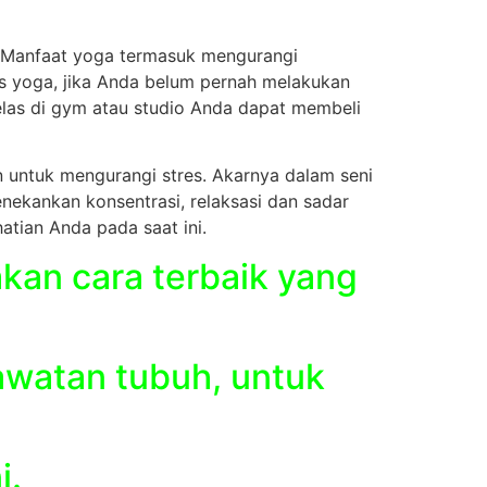
. Manfaat yoga termasuk mengurangi
is yoga, jika Anda belum pernah melakukan
las di gym atau studio Anda dapat membeli
n untuk mengurangi stres. Akarnya dalam seni
enekankan konsentrasi, relaksasi dan sadar
atian Anda pada saat ini.
akan cara terbaik yang
awatan tubuh, untuk
i.