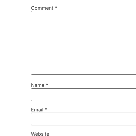
Comment
*
Name
*
Email
*
Website