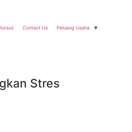
Kursus
Contact Us
Peluang Usaha
gkan Stres