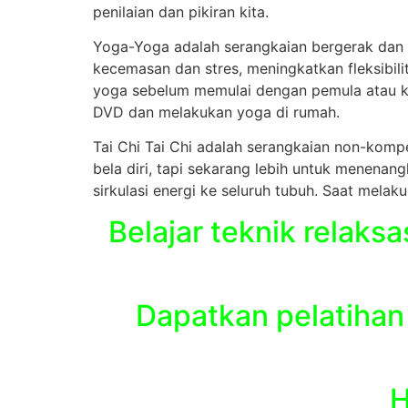
penilaian dan pikiran kita.
Yoga-Yoga adalah serangkaian bergerak dan
kecemasan dan stres, meningkatkan fleksibil
yoga sebelum memulai dengan pemula atau ke
DVD dan melakukan yoga di rumah.
Tai Chi Tai Chi adalah serangkaian non-komp
bela diri, tapi sekarang lebih untuk menenan
sirkulasi energi ke seluruh tubuh. Saat mela
Belajar teknik relaks
Dapatkan pelatihan
H