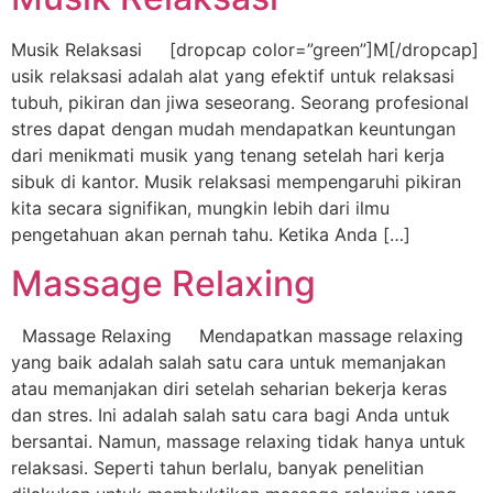
Musik Relaksasi [dropcap color=”green”]M[/dropcap]
usik relaksasi adalah alat yang efektif untuk relaksasi
tubuh, pikiran dan jiwa seseorang. Seorang profesional
stres dapat dengan mudah mendapatkan keuntungan
dari menikmati musik yang tenang setelah hari kerja
sibuk di kantor. Musik relaksasi mempengaruhi pikiran
kita secara signifikan, mungkin lebih dari ilmu
pengetahuan akan pernah tahu. Ketika Anda […]
Massage Relaxing
Massage Relaxing Mendapatkan massage relaxing
yang baik adalah salah satu cara untuk memanjakan
atau memanjakan diri setelah seharian bekerja keras
dan stres. Ini adalah salah satu cara bagi Anda untuk
bersantai. Namun, massage relaxing tidak hanya untuk
relaksasi. Seperti tahun berlalu, banyak penelitian