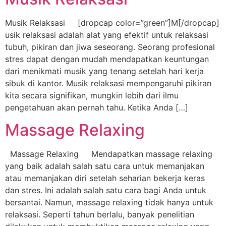
Musik Relaksasi [dropcap color=”green”]M[/dropcap]
usik relaksasi adalah alat yang efektif untuk relaksasi
tubuh, pikiran dan jiwa seseorang. Seorang profesional
stres dapat dengan mudah mendapatkan keuntungan
dari menikmati musik yang tenang setelah hari kerja
sibuk di kantor. Musik relaksasi mempengaruhi pikiran
kita secara signifikan, mungkin lebih dari ilmu
pengetahuan akan pernah tahu. Ketika Anda […]
Massage Relaxing
Massage Relaxing Mendapatkan massage relaxing
yang baik adalah salah satu cara untuk memanjakan
atau memanjakan diri setelah seharian bekerja keras
dan stres. Ini adalah salah satu cara bagi Anda untuk
bersantai. Namun, massage relaxing tidak hanya untuk
relaksasi. Seperti tahun berlalu, banyak penelitian